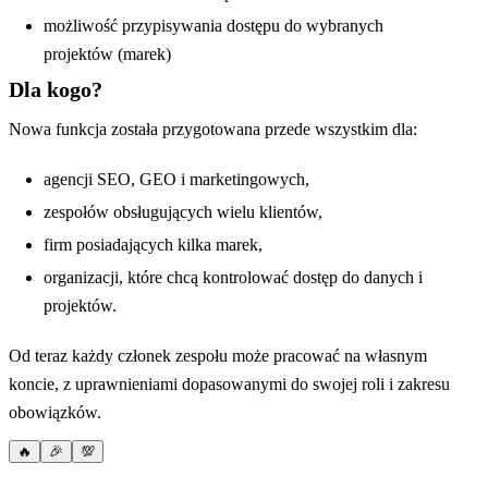
możliwość przypisywania dostępu do wybranych
projektów (marek)
Dla kogo?
Nowa funkcja została przygotowana przede wszystkim dla:
agencji SEO, GEO i marketingowych,
zespołów obsługujących wielu klientów,
firm posiadających kilka marek,
organizacji, które chcą kontrolować dostęp do danych i
projektów.
Od teraz każdy członek zespołu może pracować na własnym
koncie, z uprawnieniami dopasowanymi do swojej roli i zakresu
obowiązków.
🔥
🎉
💯