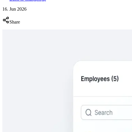
16. Jun 2026
Share