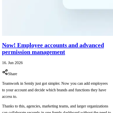
Now! Employee accounts and advanced
permission management
16. Jun 2026
Share
Teamwork in Semly just got simpler. Now you can add employees
to your account and decide which brands and functions they have
access to.
Thanks to this, agencies, marketing teams, and larger organizations
can collaborate securely in one Semly dashboard without the need to