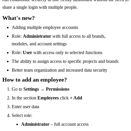
share a single login with multiple people.
What's new?
Adding multiple employee accounts
Role:
Administrator
with full access to all brands,
modules, and account settings
Role:
User
with access only to selected functions
The ability to assign access to specific projects and brands
Better team organization and increased data security
How to add an employee?
Go to
Settings → Permissions
In the section
Employees
click
+ Add
Enter user data
Select role:
Administrator
– full account access