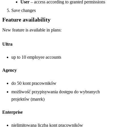
User
– access according to granted permissions
Save changes
Feature availability
New feature is available in plans:
Ultra
up to 10 employee accounts
Agency
do 50 kont pracowników
możliwość przypisywania dostępu do wybranych
projektów (marek)
Enterprise
nielimitowana liczba kont pracowników